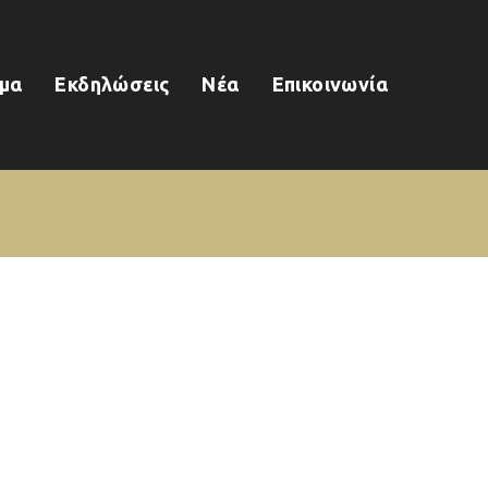
μα
Εκδηλώσεις
Νέα
Επικοινωνία