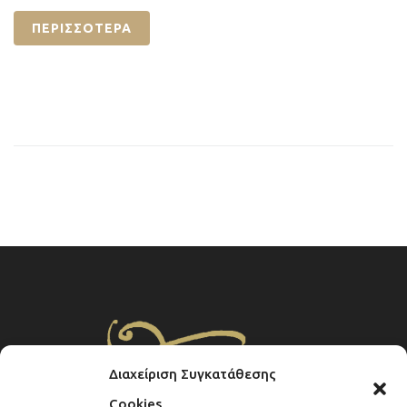
ΠΕΡΙΣΣΌΤΕΡΑ
Διαχείριση Συγκατάθεσης
Cookies